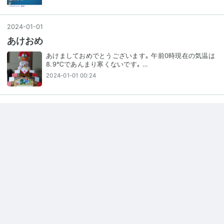
2024
-
01
-
01
あけおめ
あけましておめでとうございます｡ 午前0時現在の気温は
8.9℃であんまり寒くないです｡ …
2024-01-01 00:24