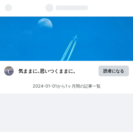
気ままに､思いつくままに。
読者になる
2024-01-01から1ヶ月間の記事一覧